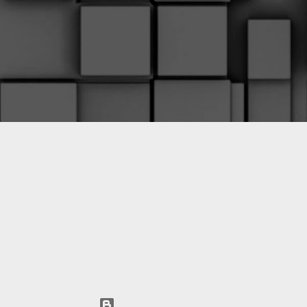
Технологии Blogger