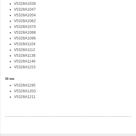
V5328A1039
V5328A1047
V5328A1054
V5328A1062
V5328A1070
V5328A1088
V5328A1096
V5328A1104
V5328A1112
V5328A1138
V5328A1146
V5328A1153
38 мм
V5328A1195
V5328A1203
V5328A1211